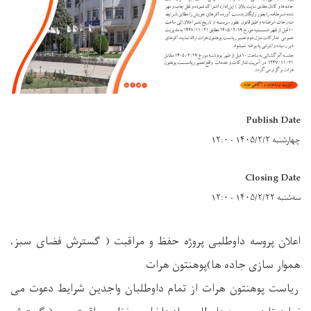
Publish Date
چهارشنبه ۱۴۰۵/۲/۲ - ۱۲:۰
Closing Date
سه‌شنبه ۱۴۰۵/۲/۲۲ - ۱۲:۰
اعلان پروسه داوطلبی پروژه حفظ و مراقبت ( گسترش فضای سبز،
هموار سازی جاده ها)پوهنتون هرات
ریاست پوهنتون هرات از تمام داوطلبان واجدین شرایط دعوت می