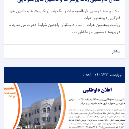
اعلان پروسه داوطلبی قرطاسیه جات و رنگ باب (رنگ پرنتر ها و ماشین های
فتوکاپی ) پوهنتون هرات
ریاست پوهنتون هرات از تمام داوطلبان واجدین شرایط دعوت می نماید تا
در پروسه داوطلبی باز داخلی . . .
بیشتر
چهارشنبه ۱۴۰۵/۲/۲ - ۱۰:۵۵