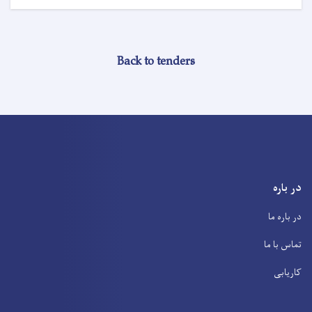
Back to tenders
در باره
در باره ما
تماس با ما
کاریابی