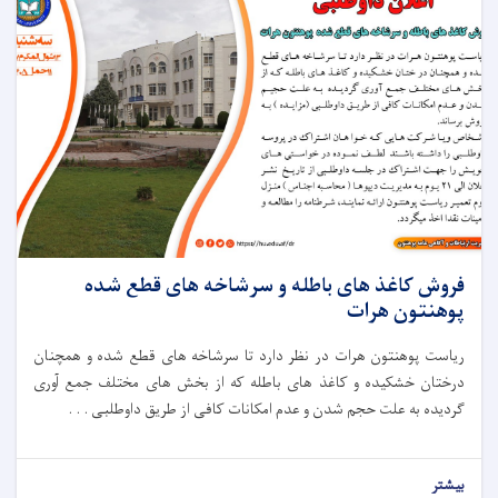
فروش کاغذ های باطله و سرشاخه های قطع شده
پوهنتون هرات
ریاست پوهنتون هرات در نظر دارد تا سرشاخه های قطع شده و همچنان
درختان خشکیده و کاغذ های باطله که از بخش های مختلف جمع آوری
گردیده به علت حجم شدن و عدم امکانات کافی از طریق داوطلبی . . .
بیشتر