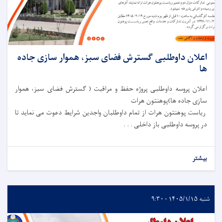
اعلان داوطلبی گسترش فضای سبز، هموار سازی جاده
ها
اعلان پروسه داوطلبی پروژه حفظ و مراقبت ( گسترش فضای سبز، هموار
سازی جاده ها)پوهنتون هرات
ریاست پوهنتون هرات از تمام داوطلبان واجدین شرایط دعوت می نماید تا
در پروسه داوطلبی باز داخلی . . .
بیشتر
شنبه ۱۴۰۵/۱/۱۵ - ۹:۳۰