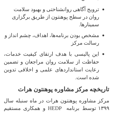
ترویج آگاهی روانشناختی و بهبود سلامت
روان در سطح
پوهنتون
از طریق برگزاری
سمینارها.
مشخص بودن برنامه‌ها، اهداف، چشم انداز و
رسالت مرکز
این پالیسی با هدف ارتقای کیفیت خدمات،
حفاظت از سلامت روان مراجعان و تضمین
رعایت استانداردهای علمی و اخلاقی تدوین
شده است.
تاریخچه مرکز مشاوره پوهنتون هرات
مرکز مشاوره پوهنتون هرات در ماه سنبله سال
۱۳۹۹
توسط
برنامه
HEDP
و همکاری مستقیم