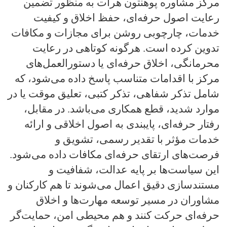
مرکز مشاوره پوهنتون هرات به منظور تضمین
رعایت اصول حرفه‌ای، حفظ اخلاق و کیفیت
خدمات، چارچوبی روشن برای مجازات و مکافات
تدوین کرده است. هرگونه کوتاهی در رعایت
محرمانگی، اخلاق حرفه‌ای یا دستورالعمل‌های
مرکز با اقدامات متناسب پاسخ داده می‌شود، که
شامل تذکر شفاهی، تذکر کتبی، تعلیق موقت یا در
موارد شدید، قطع همکاری می‌باشد. در مقابل،
رفتار حرفه‌ای، پایبندی به اصول اخلاقی و ارائه
خدمات مؤثر با تقدیر رسمی، تشویق و
فرصت‌های ارتقای حرفه‌ای مکافات داده می‌شود.
این سیاست‌ها بر پایه عدالت، شفافیت و
مستندسازی دقیق اعمال می‌شوند تا هم کارکنان و
مشاوران در مسیر توسعه مهارت‌ها و اخلاق
حرفه‌ای حرکت کنند و هم محیطی امن، حمایت‌گر