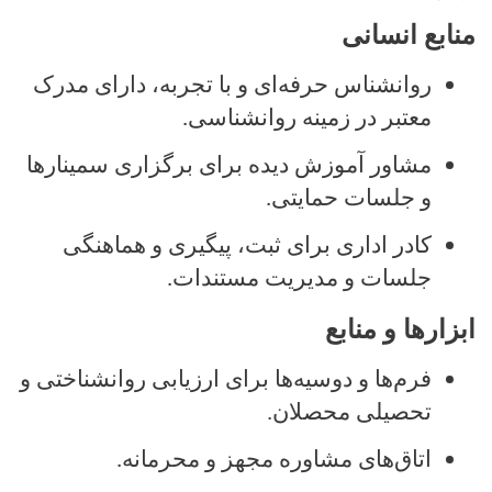
منابع انسانی
روانشناس حرفه‌ای و با تجربه، دارای مدرک
معتبر در زمینه روانشناسی
.
مشاور آموزش دیده برای برگزاری سمینارها
و جلسات حمایتی
.
کادر اداری برای ثبت، پیگیری و هماهنگی
جلسات و مدیریت مستندات
.
ابزارها و منابع
فرم‌ها و دوسیه‌ها برای ارزیابی روانشناختی و
تحصیلی محصلان.
اتاق‌های مشاوره مجهز و محرمانه
.