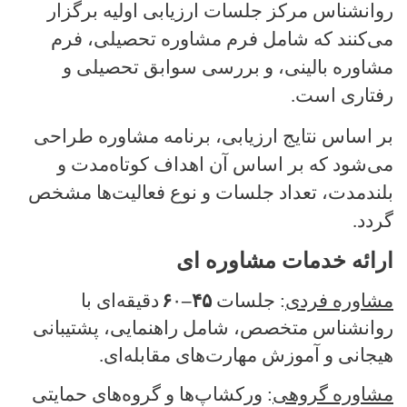
روانشناس مرکز جلسات ارزیابی اولیه برگزار
می‌کنند که شامل فرم مشاوره تحصیلی، فرم
مشاوره بالینی، و بررسی سوابق تحصیلی و
رفتاری است
.
بر اساس نتایج ارزیابی، برنامه مشاوره طراحی
می‌شود که بر اساس آن اهداف کوتاه‌مدت و
بلندمدت، تعداد جلسات و نوع فعالیت‌ها مشخص
گردد
.
ارائه خدمات مشاوره ای
مشاوره فردی
: جلسات
۴۵
–
۰
۶
دقیقه‌ای با
روانشناس متخصص، شامل راهنمایی، پشتیبانی
هیجانی و آموزش مهارت‌های مقابله‌ای
.
مشاوره گروهی
: ورکشاپ‌ها و گروه‌های حمایتی