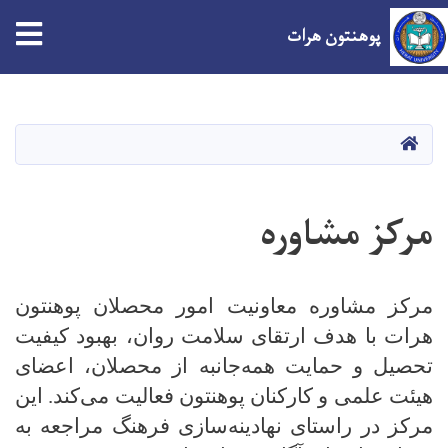
tion
پوهنتون هرات
Skip
to
main
صفحه اصلی
content
مرکز مشاوره
مرکز مشاوره معاونیت امور محصلان پوهنتون
هرات با هدف ارتقای سلامت روان، بهبود کیفیت
تحصیل و حمایت همه‌جانبه از محصلان، اعضای
هیئت علمی و کارکنان پوهنتون فعالیت می‌کند. این
مرکز در راستای نهادینه‌سازی فرهنگ مراجعه به