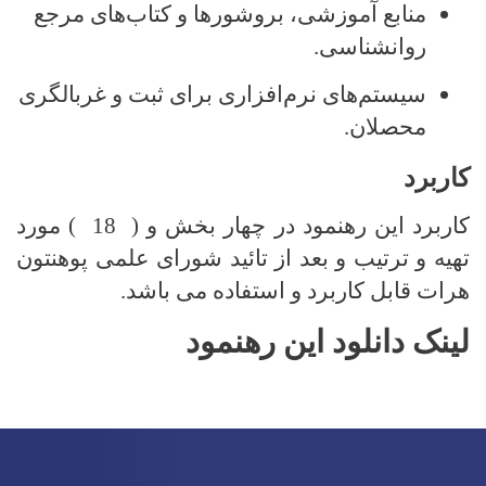
منابع آموزشی، بروشورها و کتاب‌های مرجع
روانشناسی
.
سیستم‌های نرم‌افزاری برای ثبت و غربالگری
محصلان
.
کاربرد
کاربرد این رهنمود در چهار بخش و ( 18 ) مورد
تهیه و ترتیب و بعد از تائید شورای علمی پوهنتون
هرات قابل کاربرد و استفاده می باشد.
لینک دانلود این رهنمود