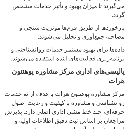
می‌گیرند تا میزان بهبود و تأثیر خدمات مشخص
گردد
.
بازخوردها از طریق فرم‌ها موثریت سنجی و
مصاحبه جمع‌آوری و تحلیل می‌شوند
.
داده‌ها برای بهبود مستمر خدمات روانشناختی و
برنامه‌ریزی فعالیت‌های آینده استفاده می‌شوند
.
پالیسی‌های اداری مرکز مشاوره پوهنتون
هرات
مرکز مشاوره پوهنتون هرات با هدف ارائه خدمات
روانشناسی و مشاوره با کیفیت و رعایت اصول
حرفه‌ای، چند خط مشی اداری اصلی دارد. پذیرش
مراجعان بر اساس ثبت دقیق اطلاعات اولیه و