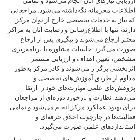
ارزیابی نیازهای آنان انجام می‌شود و تمامی
اطلاعات محرمانه نگه‌داشته می‌شود. مراجعانی
که نیاز به خدمات تخصصی خارج از توان مرکز
دارند، تنها با اطلاع‌رسانی و رضایت آنان به مراکز
معتبر ارجاع می‌شوند و پیگیری پس از ارجاع
صورت می‌گیرد. جلسات مشاوره با برنامه‌ریزی
مشخص، تعیین اهداف و ارزیابی مستمر
اثربخشی برگزار می‌شوند و کادر مرکز به‌طور
مداوم از طریق آموزش‌های تخصصی و
پژوهش‌های علمی مهارت‌های خود را ارتقا
می‌دهند. نظارت و بازخورد دوره‌ای از مراجعان
برای بهبود عملکرد مرکز انجام می‌شود و تمامی
فعالیت‌ها در چارچوب اخلاق حرفه‌ای و
استانداردهای علمی صورت می‌گیرد.