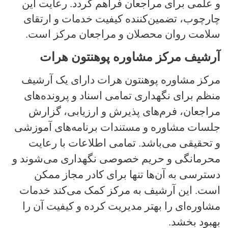
و علمی برای مراجعان فراهم گردد. رعایت این
چارچوب، تضمین‌کننده کیفیت خدمات و ارتقای
سلامت روان محصلان و مراجعان مرکز است.
آرشیف مرکز مشاوره پوهنتون هرات
مرکز مشاوره پوهنتون هرات دارای یک آرشیف
منظم برای نگهداری تمامی اسناد و پرونده‌های
مراجعان، فرم‌های پذیرش و ارزیابی، گزارش
جلسات مشاوره و مستندات برنامه‌های آموزشی
و تحقیقی می‌باشد. تمامی اطلاعات با رعایت
محرمانگی و حریم خصوصی نگهداری می‌شوند و
دسترسی به آن‌ها تنها برای کادر مجاز ممکن
است. این آرشیف به مرکز کمک می‌کند خدمات
مشاوره‌ای را بهتر مدیریت کرده و کیفیت آن را
بهبود بخشد.