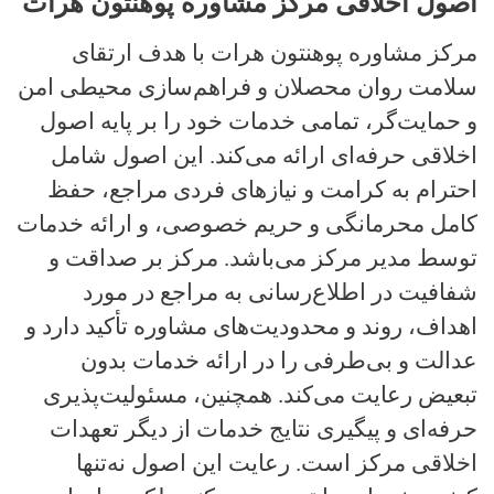
اصول اخلاقی مرکز مشاوره پوهنتون هرات
مرکز مشاوره پوهنتون هرات با هدف ارتقای
سلامت روان محصلان و فراهم‌سازی محیطی امن
و حمایت‌گر، تمامی خدمات خود را بر پایه اصول
اخلاقی حرفه‌ای ارائه می‌کند. این اصول شامل
احترام به کرامت و نیازهای فردی مراجع، حفظ
کامل محرمانگی و حریم خصوصی، و ارائه خدمات
توسط مدیر مرکز می‌باشد. مرکز بر صداقت و
شفافیت در اطلاع‌رسانی به مراجع در مورد
اهداف، روند و محدودیت‌های مشاوره تأکید دارد و
عدالت و بی‌طرفی را در ارائه خدمات بدون
تبعیض رعایت می‌کند. همچنین، مسئولیت‌پذیری
حرفه‌ای و پیگیری نتایج خدمات از دیگر تعهدات
اخلاقی مرکز است. رعایت این اصول نه‌تنها