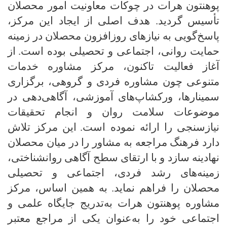
پوهنتون هرات در چوکات معاونیت امور محصلان
تأسیس گردید. هدف اصلی از ایجاد این مرکز،
پاسخ‌گویی به نیازهای روزافزون محصلان در زمینه
حمایت روانی، اجتماعی و تحصیلی بوده است.
از
آغاز فعالیت تاکنون، مرکز مشاوره خدمات
متنوعی چون مشاوره فردی و گروهی، برگزاری
سمینارها، ورکشاپ‌های آموزشی، آگاهی‌دهی در
موضوعات سلامت روان و انجام تحقیقات
نیازسنجی را ارائه نموده است.
این مرکز تلاش
دارد فرهنگ مراجعه به مشاور را در میان محصلان
نهادینه سازد و با ارتقای سطح آگاهی روانشناختی،
زمینه‌های رشد فردی، اجتماعی و تحصیلی
محصلان را فراهم نماید. به همین اساس، مرکز
مشاوره پوهنتون هرات به‌تدریج جایگاه علمی و
اجتماعی خود را به‌عنوان یکی از مراجع معتبر