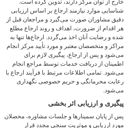
خارج از توان مرکز دارند، تدوین کرده است.
شناسایی موارد نیازمند ارجاع بر اساس ارزیابی
دقیق مشاوران صورت می‌گیرد و مراجعان قبل از
هر اقدام از ضرورت، اهداف و روند ارجاع مطلع
شده و رضایت آنان اخذ می‌گردد. ارجاع‌ها تنها به
مراکز و متخصصان معتبر و مورد تأیید مرکز انجام
می‌شود و پس از ارجاع، پیگیری لازم برای
اطمینان از دریافت خدمات توسط مراجع انجام
می‌شود. تمامی اطلاعات مرتبط با فرآیند ارجاع با
رعایت محرمانگی و حریم خصوصی نگهداری
می‌شود.
پیگیری و ارزیابی اثر بخشی
پس از پایان سمینارها و جلسات مشاوره، محصلان
مورد ارزیابی و موثریت سنجی مجدد قرار