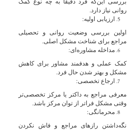
بررسی این‌که فرد دقیقاً به چه نوع کمک
روانی نیاز دارد.
ارزیابی اولیه:
اولین بررسی وضعیت روانی و تحصیلی
مراجع برای شناخت مشکل اصلی.
مداخله مشاوره‌ای:
کمک عملی و هدفمند مشاور برای کاهش
مشکل و بهتر شدن حال فرد.
ارجاع تخصصی:
معرفی مراجع به داکتر یا مرکز تخصصی‌تر
وقتی مشکل فراتر از توان مرکز باشد.
محرمانگی:
نگه‌داشتن رازهای مراجع و فاش نکردن