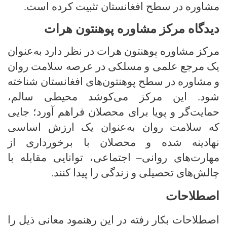
مشاوره در سطح افغانستان تثبیت کرده است.
دیدگاه مرکز مشاوره پوهنتون هرات
مرکز مشاوره پوهنتون هرات در نظر دارد به‌عنوان
یک مرجع علمی و مسلکی در عرصه سلامت روان
و مشاوره در سطح پوهنتون‌های افغانستان شناخته
شود. این مرکز می‌کوشد محیطی سالم،
حمایت‌گر و پویا برای محصلان فراهم آورد؛ جایی
که سلامت روان به‌عنوان یک ارزش اساسی
نهادینه شده و محصلان با برخورداری از
مهارت‌های روانی
–
اجتماعی، توانایی مقابله با
چالش‌های تحصیلی و زندگی را پیدا کنند.
اصطلاحات
اصطلاحات بکار رفته در این رهنمود معانی ذیل را