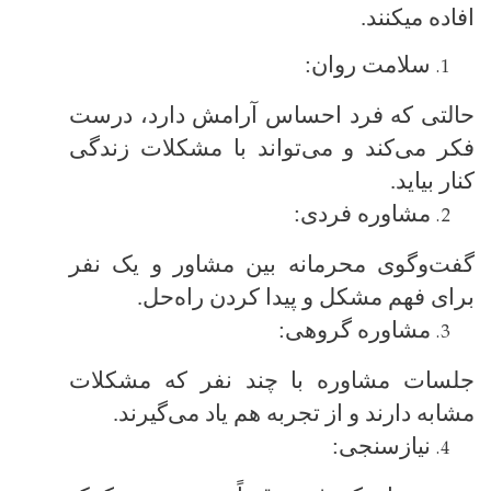
افاده میکنند.
سلامت روان:
حالتی که فرد احساس آرامش دارد، درست
فکر می‌کند و می‌تواند با مشکلات زندگی
کنار بیاید.
مشاوره فردی:
گفت‌وگوی محرمانه بین مشاور و یک نفر
برای فهم مشکل و پیدا کردن راه‌حل.
مشاوره گروهی:
جلسات مشاوره با چند نفر که مشکلات
مشابه دارند و از تجربه هم یاد می‌گیرند.
نیازسنجی: