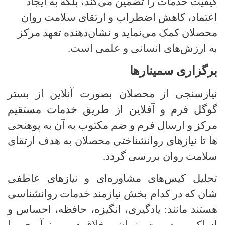
کیفیت خدمات را تضمین می‌کند، بلکه به ایجاد
اعتماد، کاهش اضطراب و ارتقای سلامت روان
محصلان کمک می‌نماید و نشان‌دهنده تعهد مرکز
به ارزش‌های انسانی و علمی است.
برگزاری سمینارها
نیازسنجی از محصلان بصورت آنلاین از بستر
گوگل فرم و آفلاین از طریق خدمات مستقیم
مرکز و ارسال فرم و ضم مکتوب به آن به پوهنحی
ها تا نیازهای روانشناختی محصلان به هدف ارتقای
سلامت روان بررسی گردد.
تحلیل کیس‌های مشاوره‌ای و نیازهای عاطفی
شان که در کدام بخش نیازمند خدمات روانشناسی
هستند مانند: یادگیری، انگیزه، حافظه، احساس و