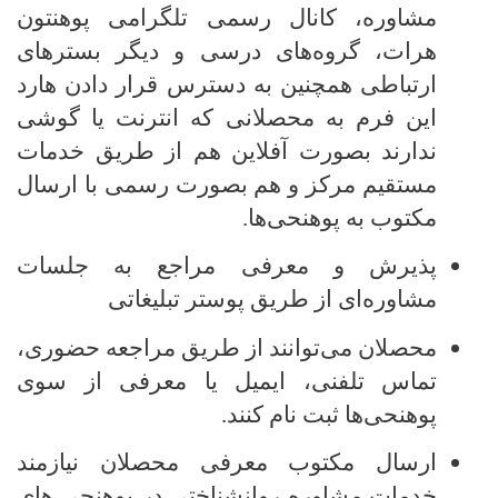
مشاوره، کانال رسمی تلگرامی پوهنتون
هرات، گروه‌های درسی و دیگر بسترهای
ارتباطی همچنین به دسترس قرار دادن هارد
این فرم به محصلانی که انترنت یا گوشی
ندارند بصورت آفلاین هم از طریق خدمات
مستقیم مرکز و هم بصورت رسمی با ارسال
مکتوب به پوهنحی‌ها.
پذیرش و معرفی مراجع به جلسات
مشاوره‌ای از طریق پوستر تبلیغاتی
محصلان می‌توانند از طریق مراجعه حضوری،
تماس تلفنی، ایمیل یا معرفی از سوی
پوهنحی‌ها ثبت نام کنند
.
ارسال مکتوب معرفی محصلان نیازمند
خدمات مشاوره روانشناختی در پوهنحی های