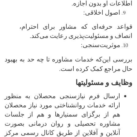
اطلاعات او بدون اجازه.
اصول اخلاقی:
قواعد حرفه‌ای که مشاور برای احترام،
انصاف و مسئولیت‌پذیری رعایت می‌کند.
موثریت‌سنجی:
بررسی این‌که خدمات مشاوره تا چه حد به بهبود
حال مراجع کمک کرده است.
وظایف و مسئولیتها
ارسال فرم نیازسنجی محصلان به منظور
ارائه خدمات روانشناختی مورد نیاز محصلان
هم از برگزای سمنیارها و هم از جلسات
مشاوره تحصیلی و روان درمانی بصورت
آنلاین و آفلاین از طریق کانال رسمی مرکز