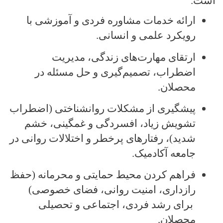
است.
ارائه خدمات مشاوره فردی و آموزشی با
رویکرد علمی و انسانی
.
ارتقای مهارت‌های زندگی، مدیریت
اضطراب، تصمیم‌گیری و حل مسئله در
محصلان
.
پیشگیری از مشکلات روانشناختی (اضطراب
تشویش زیاد، افسردگی و غمگینی، خشم
شدید)، رفتارهای پرخطر و اختلالات روانی در
جامعه آکادمیک.
فراهم کردن محیط حمایتی و محرمانه (حفظ
رازداری، امنیت روانی، فضای خصوصی)
برای رشد فردی، اجتماعی و تحصیلی
محصلان
.