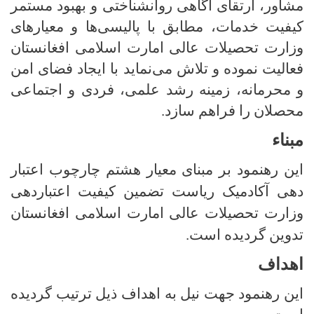
مشاور، ارتقای آگاهی روانشناختی و بهبود مستمر
کیفیت خدمات، مطابق با پالیسی‌ها و معیارهای
وزارت تحصیلات عالی امارت اسلامی افغانستان
فعالیت نموده و تلاش می‌نماید با ایجاد فضای امن
و محرمانه، زمینه رشد علمی، فردی و اجتماعی
محصلان را فراهم سازد.
مبناء
این
رهنمود
بر مبنای معیار هشتم چارچوب اعتبار
دهی آکادمیک ریاست تضمین کیفیت اعتباردهی
وزارت تحصیلات عالی امارت اسلامی افغانستان
تدوین گردیده است.
اهداف
این رهنمود جهت نیل به اهداف ذیل ترتیب گردیده