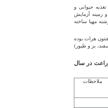
 تغذیه حیوانی و
 و زمینه آزمایش
ته مهیا ساخته
نتون هرات بوده
ند، بز و طیور)
راعت در سال
ملاحظات