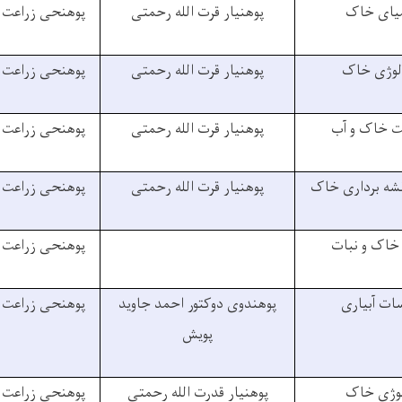
یای خاک
پوهنیار قرت الله رحمتی
پوهنحی زراعت
لوژی خاک
پوهنیار قرت الله رحمتی
پوهنحی زراعت
 خاک و آب
پوهنیار قرت الله رحمتی
پوهنحی زراعت
شه برداری خاک
پوهنیار قرت الله رحمتی
پوهنحی زراعت
خاک و نبات
پوهنحی زراعت
ات آبیاری
پوهندوی دوکتور احمد جاوید
پوهنحی زراعت
پویش
لوژی خاک
پوهنیار قدرت الله رحمتی
پوهنحی زراعت