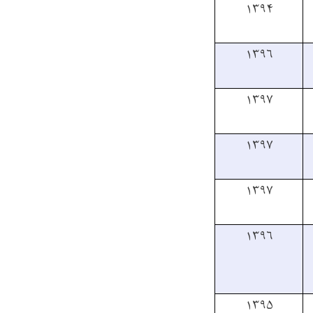
۱۳۹۴
۱۳۹۶
۱۳۹۷
۱۳۹۷
۱۳۹۷
۱۳۹۶
۱۳۹۵