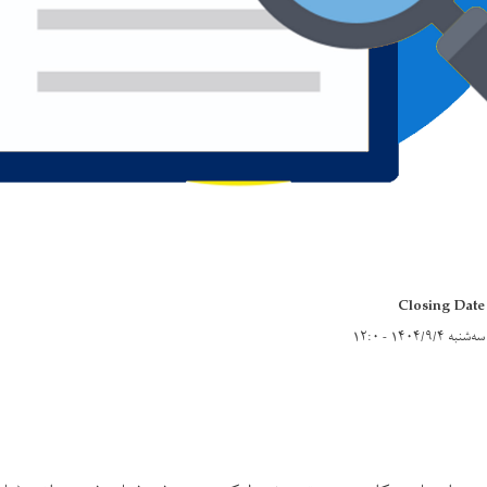
Closing Date
سه‌شنبه ۱۴۰۴/۹/۴ - ۱۲:۰