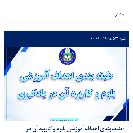
بیشتر
شنبه ۱۴۰۵/۵/۳ - ۱۰:۱۲
«طبقه‌بندی اهداف آموزشی بلوم و کاربرد آن در