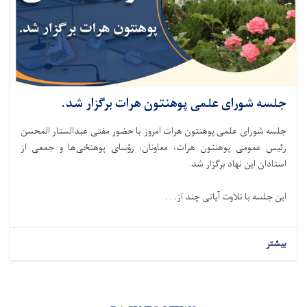
جلسه شورای علمی پوهنتون هرات برگزار شد.
جلسه شورای علمی پوهنتون هرات امروز با حضور مفتی عبدالستار المحسن
رئیس عمومی پوهنتون هرات، معاونان، رؤسای پوهنځی‌ها و جمعی از
استادان این نهاد برگزار شد.
این جلسه با تلاوت آیاتی چند از. . .
بیشتر