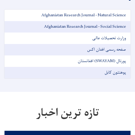
Afghanistan Research Journal - Natural Science
Afghanistan Research Journal - Social Science
وزارت تحصیلات عالی
صفحه رسمی افغان اکس
پورتال (SWAYAM) افغانستان
پوهنتون کابل
تازه ترین اخبار