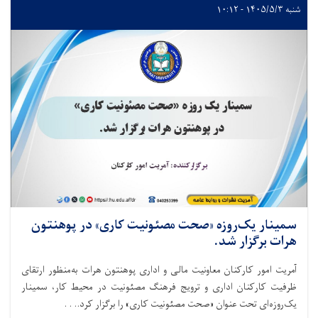
شنبه ۱۴۰۵/۵/۳ - ۱۰:۱۲
سمینار یک‌روزه «صحت مصئونیت کاری» در پوهنتون
هرات برگزار شد.
آمریت امور کارکنان معاونیت مالی و اداری پوهنتون هرات به‌منظور ارتقای
ظرفیت کارکنان اداری و ترویج فرهنگ مصئونیت در محیط کار، سمینار
یک‌روزه‌ای تحت عنوان «صحت مصئونیت کاری» را برگزار کرد.. . .