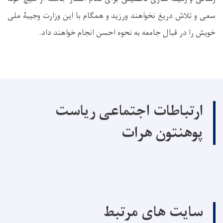
سعی و تلاش دریغ نخواهند ورزید و همگام با این وزارت وجیبۀ ملی
خویش را در قبال جامعه به نحوه احسن انجام خواهند داد.
ارتباطات اجتماعی ریاست
پوهنتون هرات
سایت های مرتبط