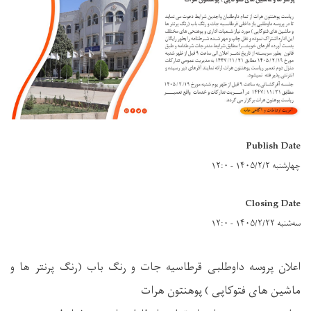
Publish Date
چهارشنبه ۱۴۰۵/۲/۲ - ۱۲:۰
Closing Date
سه‌شنبه ۱۴۰۵/۲/۲۲ - ۱۲:۰
اعلان پروسه داوطلبی قرطاسیه جات و رنگ باب (رنگ پرنتر ها و
ماشین های فتوکاپی ) پوهنتون هرات