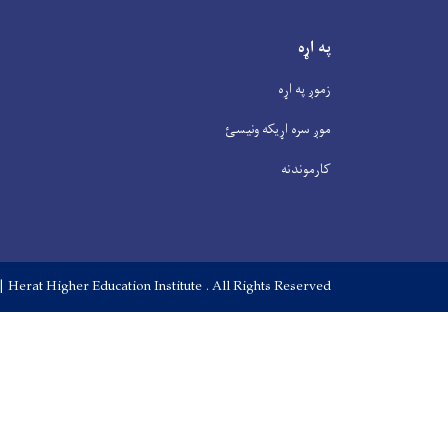
په اړه
زموږ په اړه
موږ سره اړیکه ونیسئ
کارموندنه
| Herat Higher Education Institute . All Rights Reserved