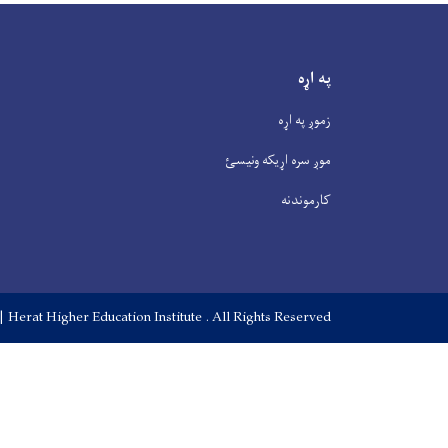
په اړه
زموږ په اړه
موږ سره اړیکه ونیسئ
کارموندنه
| Herat Higher Education Institute . All Rights Reserved