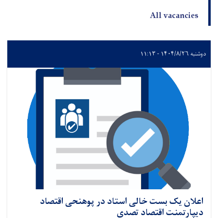
All vacancies
دوشنبه ۱۴۰۴/۸/۲۶ - ۱۱:۱۳
اعلان یک بست خالی استاد در پوهنحی اقتصاد
دیپارتمنت اقتصاد تصدی