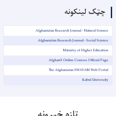
چټک لینکونه
Afghanistan Research Journal - Natural Science
Afghanistan Research Journal - Social Science
Ministry of Higher Education
AfghanX Online Courses Official Page
The Afghanistan SWAYAM Web Portal
Kabul University
تازه خبرونه