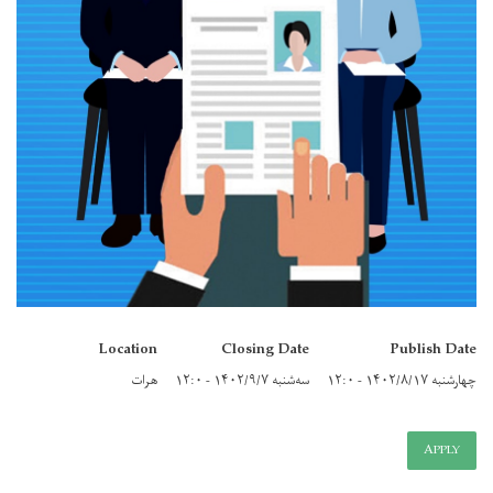
Location
Closing Date
Publish Date
چهارشنبه ۱۴۰۲/۸/۱۷ - ۱۲:۰
سه‌شنبه ۱۴۰۲/۹/۷ - ۱۲:۰
هرات
APPLY