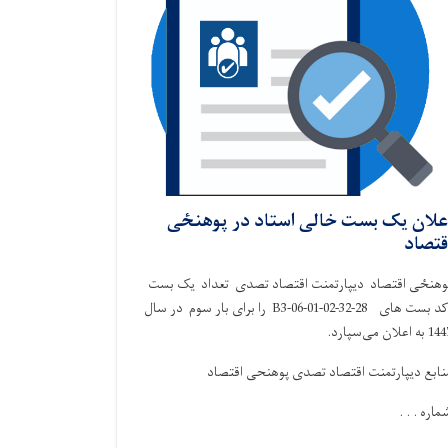
علان یک بست خالی استاد در پوهنځی
قتصاد
وهنځی اقتصاد دیپارتمنت اقتصاد تصدی تعداد یک بست
کد بست های 28-32-B3-06-01-02 را برای بار سوم در سال
 به اعلان می‌سپارد.
نابع دیپارتمنت اقتصاد تصدی پوهنحی اقتصاد
ماره . . .