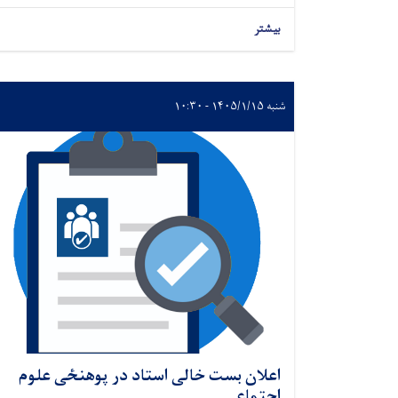
بیشتر
شنبه ۱۴۰۵/۱/۱۵ - ۱۰:۳۰
اعلان بست خالی استاد در پوهنځی علوم
اجتماعی