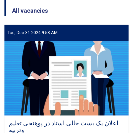
All vacancies
Tue, Dec 31 2024 9:58 AM
اعلان یک بست خالی استاد در پوهنحی تعلیم
وتربیه