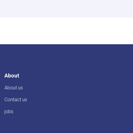
About
About us
Contact us
jobs