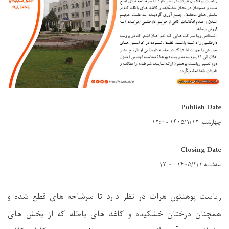
Publish Date
چهارشنبه ۱۴۰۵/۱/۱۲ - ۱۲:۰
Closing Date
سه‌شنبه ۱۴۰۵/۲/۱ - ۱۲:۰
ریاست پوهنتون هرات در نظر دارد تا سرشاخه های قطع شده و
همچنان درختان خشکیده و کاغذ های باطله که از بخش های