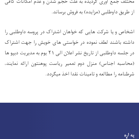
مختلف جمع آوری گردیده به علت حجم شدن و عدم امکانات کافی
از طریق داوطلبی (مزایده) به فروش برساند.
اشخاص و یا شرکت هایی که خواهان اشتراک در پروسه داوطلبی را
داشته باشند لطف نموده در خواستی های خویش را جهت اشتراک
در جلسه داوطلبی از تاریخ نشر اعلان الی
۲۱ یوم
به مدیریت دیپو ها
(محاسبه اجناس) منزل دوم تعمیر ریاست پوهنتون ارائه نمایند،
شرطنامه را مطالعه و تامینات نقدا اخذ میگردد.
په اړه