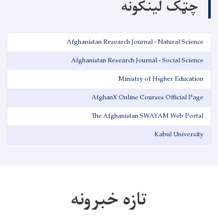
چټک لینکونه
Afghanistan Research Journal - Natural Science
Afghanistan Research Journal - Social Science
Ministry of Higher Education
AfghanX Online Courses Official Page
The Afghanistan SWAYAM Web Portal
Kabul University
تازه خبرونه